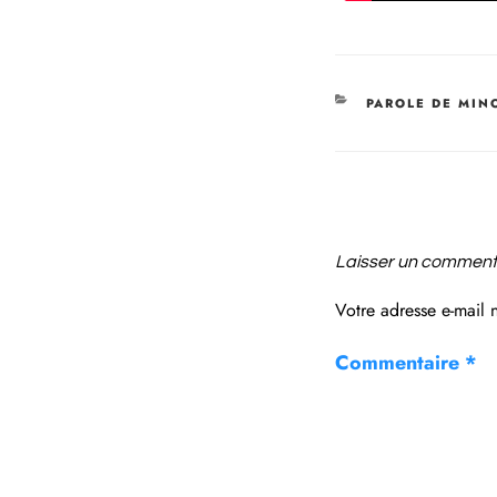
PAROLE DE MIN
Laisser un comment
Votre adresse e-mail 
Commentaire
*