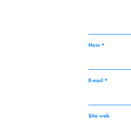
Nom
*
E-mail
*
Site web