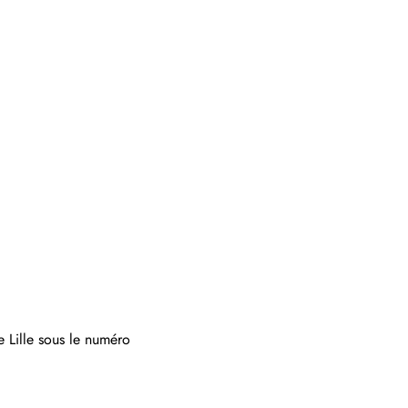
 Lille sous le numéro