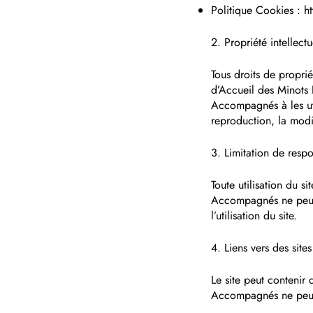
Politique Cookies : h
2. Propriété intellectu
Tous droits de proprié
d’Accueil des Minots
Accompagnés à les util
reproduction, la modif
3. Limitation de respo
Toute utilisation du s
Accompagnés ne peut 
l’utilisation du site.
4. Liens vers des sites 
Le site peut contenir
Accompagnés ne peut g