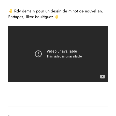
Rdv demain pour un dessin de minot de nouvel an.
Partagez, likez bouléguez