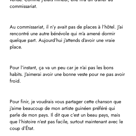
commissariat.
Au commissariat, il n’y avait pas de places à l’hôtel. J’ai
rencontré une autre bénévole qui m’a amené dormir
quelque part. Aujourd’hui j’attends d’avoir une vraie
place.
Pour l’instant, ça va un peu car je n’ai pas les bons
habits. J’aimerai avoir une bonne veste pour ne pas avoir
froid.
Pour finir, je voudrais vous partager cette chanson que
j’aime beaucoup de mon artiste guinéen préféré qui
parle de mon pays. Il dit que c’est un beau pays, mais
que l’histoire n’est pas facile, surtout maintenant avec le
coup d’État.