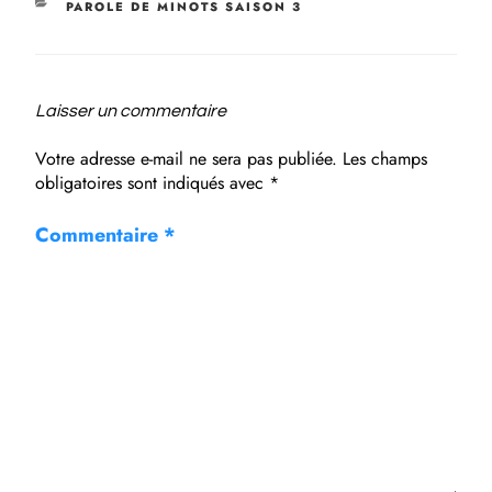
PAROLE DE MINOTS SAISON 3
Laisser un commentaire
Votre adresse e-mail ne sera pas publiée.
Les champs
obligatoires sont indiqués avec
*
Commentaire
*