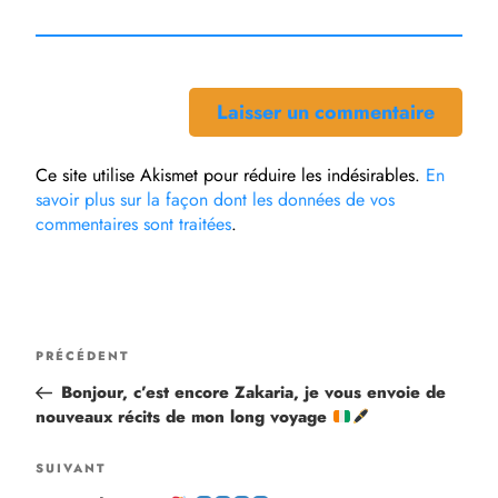
Ce site utilise Akismet pour réduire les indésirables.
En
savoir plus sur la façon dont les données de vos
commentaires sont traitées
.
PRÉCÉDENT
Bonjour, c’est encore Zakaria, je vous envoie de
nouveaux récits de mon long voyage
SUIVANT