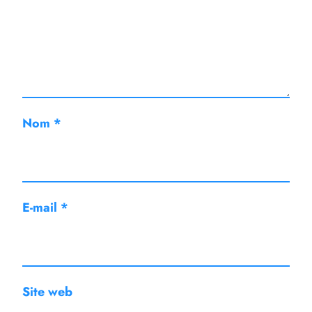
Nom
*
E-mail
*
Site web