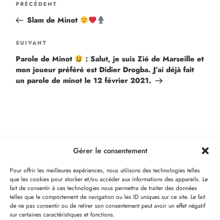
PRÉCÉDENT
Slam de Minot
SUIVANT
Parole de Minot
: Salut, je suis Zié de Marseille et
mon joueur préféré est Didier Drogba. J’ai déjà fait
un parole de minot le 12 février 2021.
Gérer le consentement
Pour offrir les meilleures expériences, nous utilisons des technologies telles
que les cookies pour stocker et/ou accéder aux informations des appareils. Le
fait de consentir à ces technologies nous permettra de traiter des données
telles que le comportement de navigation ou les ID uniques sur ce site. Le fait
de ne pas consentir ou de retirer son consentement peut avoir un effet négatif
sur certaines caractéristiques et fonctions.