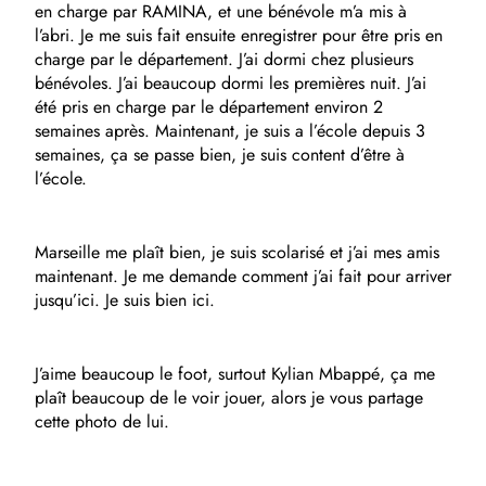
en charge par RAMINA, et une bénévole m’a mis à
l’abri. Je me suis fait ensuite enregistrer pour être pris en
charge par le département. J’ai dormi chez plusieurs
bénévoles. J’ai beaucoup dormi les premières nuit. J’ai
été pris en charge par le département environ 2
semaines après. Maintenant, je suis a l’école depuis 3
semaines, ça se passe bien, je suis content d’être à
l’école.
Marseille me plaît bien, je suis scolarisé et j’ai mes amis
maintenant. Je me demande comment j’ai fait pour arriver
jusqu’ici. Je suis bien ici.
J’aime beaucoup le foot, surtout Kylian Mbappé, ça me
plaît beaucoup de le voir jouer, alors je vous partage
cette photo de lui.