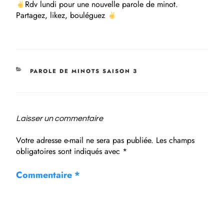
Rdv lundi pour une nouvelle parole de minot.
Partagez, likez, bouléguez
PAROLE DE MINOTS SAISON 3
Laisser un commentaire
Votre adresse e-mail ne sera pas publiée.
Les champs
obligatoires sont indiqués avec
*
Commentaire
*