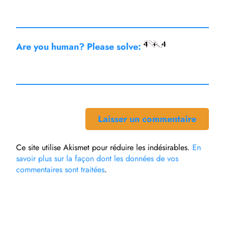
Are you human? Please solve:
Ce site utilise Akismet pour réduire les indésirables.
En
savoir plus sur la façon dont les données de vos
commentaires sont traitées
.