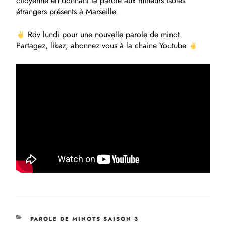
citoyenne en donnant la parole aux mineurs isolés
étrangers présents à Marseille.
Rdv lundi pour une nouvelle parole de minot.
Partagez, likez, abonnez vous à la chaine Youtube
PAROLE DE MINOTS SAISON 3