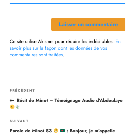
Ce site utilise Akismet pour réduire les indésirables.
En
savoir plus sur la façon dont les données de vos
commentaires sont traitées
.
PRÉCÉDENT
Récit de Minot – Témoignage Audio d’Abdoulaye
SUIVANT
Parole de Minot S3
: Bonjour, je m’appelle