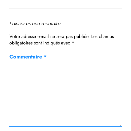
Laisser un commentaire
Votre adresse e-mail ne sera pas publiée.
Les champs
obligatoires sont indiqués avec
*
Commentaire
*