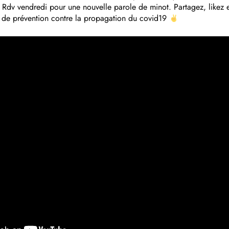
Rdv vendredi pour une nouvelle parole de minot. Partagez, likez 
s de prévention contre la propagation du covid19