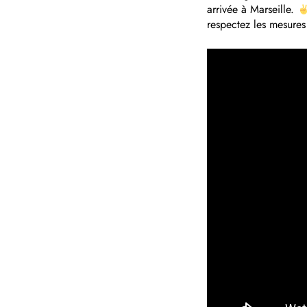
arrivée à Marseille.
respectez les mesure