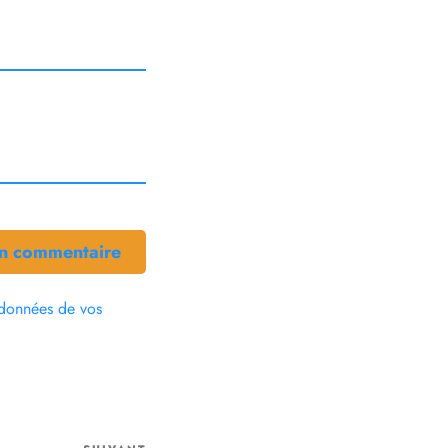
s données de vos