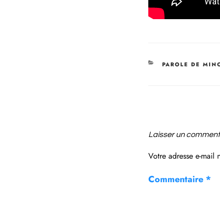
PAROLE DE MIN
Laisser un comment
Votre adresse e-mail 
Commentaire
*