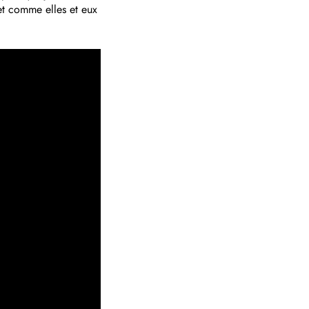
et comme elles et eux