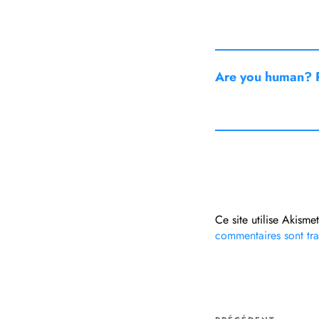
Are you human? P
Ce site utilise Akisme
commentaires sont tra