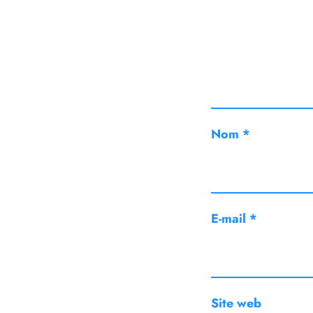
Nom
*
E-mail
*
Site web