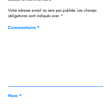
Votre adresse e-mail ne sera pas publiée.
Les champs
obligatoires sont indiqués avec
*
Commentaire
*
Nom
*