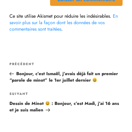
Ce site utilise Akismet pour réduire les indésirables.
En
savoir plus sur la façon dont les données de vos
commentaires sont traitées
.
PRÉCÉDENT
Bonjour, c’est Ismaël, j’avais déjà fait un premier
“parole de minot” le 1er juillet dernier
SUIVANT
Dessin de Minot
: Bonjour, c’est Madi, j’ai 16 ans
et je suis malien