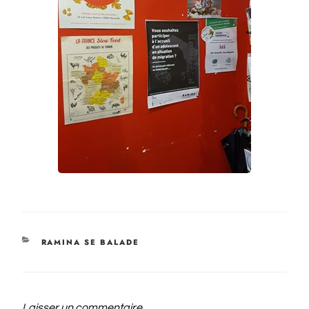
RAMINA SE BALADE
Laisser un commentaire