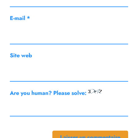
E-mail
*
Site web
Are you human? Please solve: